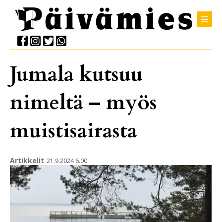
Jumala kutsuu
nimeltä – myös
muistisairasta
Artikkelit
21.9.2024 6.00