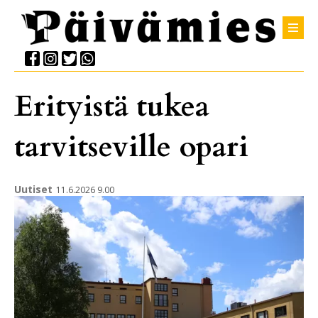
Erityistä tukea
tarvitseville opari
Uutiset
11.6.2026 9.00