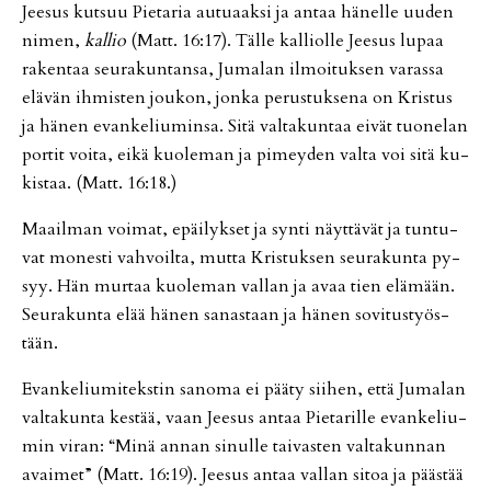
Jee­sus kut­suu Pie­ta­ria au­tu­aak­si ja an­taa hä­nel­le uu­den
ni­men,
kal­lio
(Matt. 16:17). Täl­le kal­li­ol­le Jee­sus lu­paa
ra­ken­taa seu­ra­kun­tan­sa, Ju­ma­lan il­moi­tuk­sen va­ras­sa
elä­vän ih­mis­ten jou­kon, jon­ka pe­rus­tuk­se­na on Kris­tus
ja hä­nen evan­ke­liu­min­sa. Sitä val­ta­kun­taa ei­vät tuo­ne­lan
por­tit voi­ta, ei­kä kuo­le­man ja pi­mey­den val­ta voi sitä ku­
kis­taa. (Matt. 16:18.)
Maa­il­man voi­mat, epäi­lyk­set ja syn­ti näyt­tä­vät ja tun­tu­
vat mo­nes­ti vah­voil­ta, mut­ta Kris­tuk­sen seu­ra­kun­ta py­
syy. Hän mur­taa kuo­le­man val­lan ja avaa tien elä­mään.
Seu­ra­kun­ta elää hä­nen sa­nas­taan ja hä­nen so­vi­tus­työs­
tään.
Evan­ke­liu­mi­teks­tin sa­no­ma ei pää­ty sii­hen, et­tä Ju­ma­lan
val­ta­kun­ta kes­tää, vaan Jee­sus an­taa Pie­ta­ril­le evan­ke­liu­
min vi­ran: “Minä an­nan si­nul­le tai­vas­ten val­ta­kun­nan
avai­met” (Matt. 16:19). Jee­sus an­taa val­lan si­toa ja pääs­tää