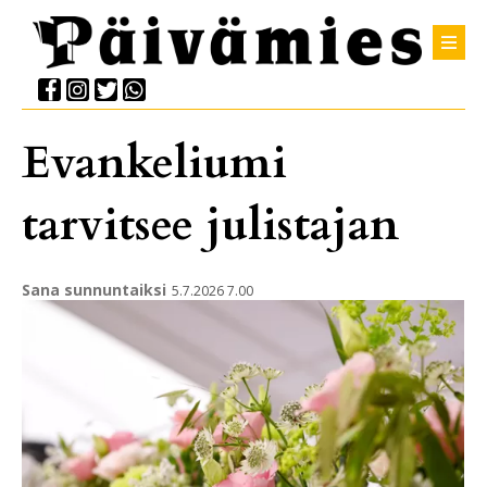
Evankeliumi
tarvitsee julistajan
Sana sunnuntaiksi
5.7.2026 7.00