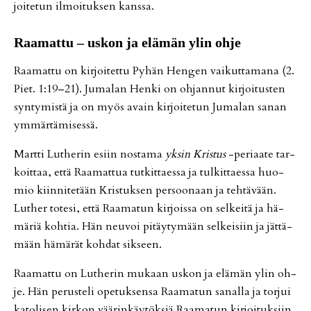
joi­te­tun il­moi­tuk­sen kans­sa.
Raa­mat­tu – us­kon ja elä­män ylin oh­je
Raa­mat­tu on kir­joi­tet­tu Py­hän Hen­gen vai­kut­ta­ma­na (2.
Piet. 1:19–21). Ju­ma­lan Hen­ki on oh­jan­nut kir­joi­tus­ten
syn­ty­mis­tä ja on myös avain kir­joi­te­tun Ju­ma­lan sa­nan
ym­mär­tä­mi­ses­sä.
Mart­ti Lut­he­rin esiin nos­ta­ma
yk­sin Kris­tus
-pe­ri­aa­te tar­
koit­taa, et­tä Raa­mat­tua tut­kit­ta­es­sa ja tul­kit­ta­es­sa huo­
mio kiin­ni­te­tään Kris­tuk­sen per­soo­naan ja teh­tä­vään.
Lut­her to­te­si, et­tä Raa­ma­tun kir­jois­sa on sel­kei­tä ja hä­
mä­riä koh­tia. Hän neu­voi pi­täy­ty­mään sel­kei­siin ja jät­tä­
mään hä­mä­rät koh­dat sik­seen.
Raa­mat­tu on Lut­he­rin mu­kaan us­kon ja elä­män ylin oh­
je. Hän pe­rus­te­li ope­tuk­sen­sa Raa­ma­tun sa­nal­la ja tor­jui
ka­to­li­sen kir­kon vää­rin­käy­tök­siä Raa­ma­tun kir­joi­tuk­siin