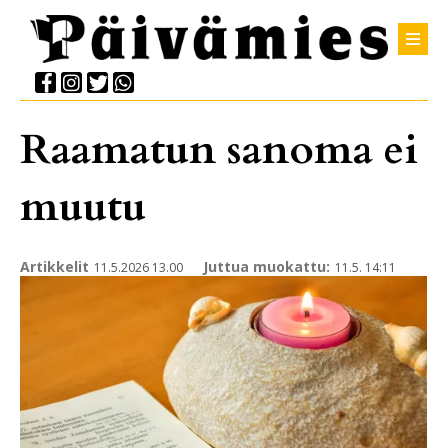
Raamatun sanoma ei
muutu
Artikkelit
Juttua muokattu:
11.5.2026 13.00
11.5. 14:11