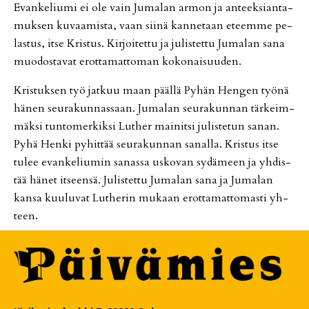
Evan­ke­liu­mi ei ole vain Ju­ma­lan ar­mon ja an­teek­si­an­ta­
muk­sen ku­vaa­mis­ta, vaan sii­nä kan­ne­taan eteem­me pe­
las­tus, it­se Kris­tus. Kir­joi­tet­tu ja ju­lis­tet­tu Ju­ma­lan sana
muo­dos­ta­vat erot­ta­mat­to­man ko­ko­nai­suu­den.
Kris­tuk­sen työ jat­kuu maan pääl­lä Py­hän Hen­gen työ­nä
hä­nen seu­ra­kun­nas­saan. Ju­ma­lan seu­ra­kun­nan tär­keim­
mäk­si tun­to­mer­kik­si Lut­her mai­nit­si ju­lis­te­tun sa­nan.
Pyhä Hen­ki py­hit­tää seu­ra­kun­nan sa­nal­la. Kris­tus it­se
tu­lee evan­ke­liu­min sa­nas­sa us­ko­van sy­dä­meen ja yh­dis­
tää hä­net it­seen­sä. Ju­lis­tet­tu Ju­ma­lan sana ja Ju­ma­lan
kan­sa kuu­lu­vat Lut­he­rin mu­kaan erot­ta­mat­to­mas­ti yh­
teen.