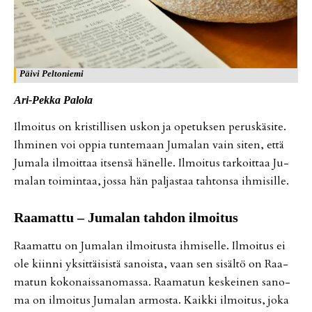
Päivi Peltoniemi
Ari-Pek­ka Pa­lo­la
Il­moi­tus on kris­til­li­sen us­kon ja ope­tuk­sen pe­rus­kä­si­te.
Ih­mi­nen voi op­pia tun­te­maan Ju­ma­lan vain si­ten, et­tä
Ju­ma­la il­moit­taa it­sen­sä hä­nel­le. Il­moi­tus tar­koit­taa Ju­
ma­lan toi­min­taa, jos­sa hän pal­jas­taa tah­ton­sa ih­mi­sil­le.
Raa­mat­tu – Ju­ma­lan tah­don il­moi­tus
Raa­mat­tu on Ju­ma­lan il­moi­tus­ta ih­mi­sel­le. Il­moi­tus ei
ole kiin­ni yk­sit­täi­sis­tä sa­nois­ta, vaan sen si­säl­tö on Raa­
ma­tun ko­ko­nais­sa­no­mas­sa. Raa­ma­tun kes­kei­nen sa­no­
ma on il­moi­tus Ju­ma­lan ar­mos­ta. Kaik­ki il­moi­tus, joka