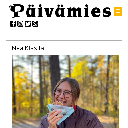
Nea
Klasila