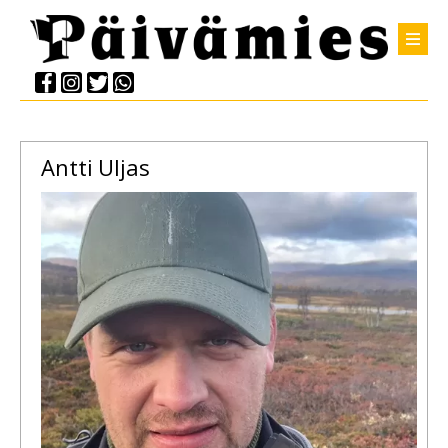
Antti
Uljas