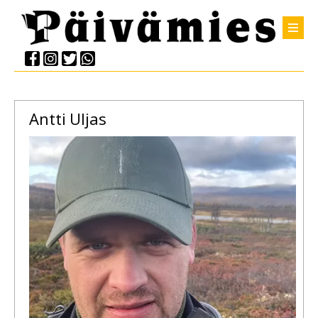
Antti
Uljas