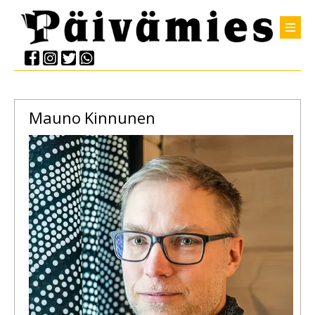
Mauno
Kinnunen