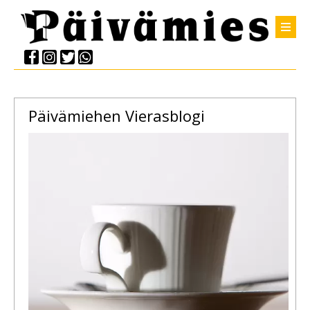
Päivämiehen Vierasblogi