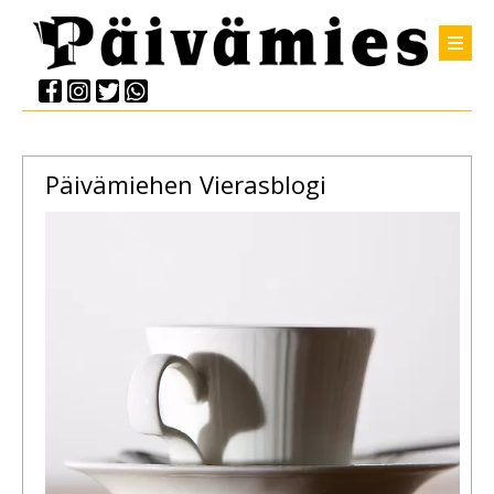
Päivämiehen Vierasblogi