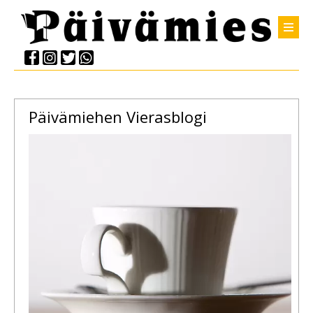
Päivämiehen Vierasblogi