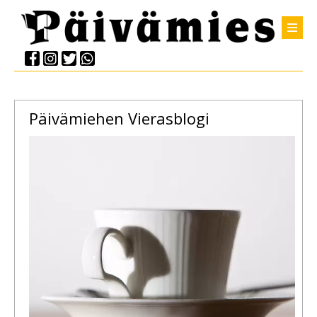
Päivämiehen Vierasblogi